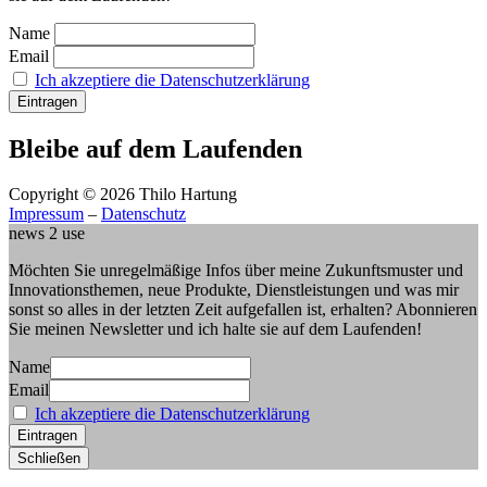
Name
Email
Ich akzeptiere die Datenschutzerklärung
Bleibe auf dem Laufenden
Copyright © 2026 Thilo Hartung
Impressum
–
Datenschutz
news 2 use
Möchten Sie unregelmäßige Infos über meine Zukunftsmuster und
Innovationsthemen, neue Produkte, Dienstleistungen und was mir
sonst so alles in der letzten Zeit aufgefallen ist, erhalten? Abonnieren
Sie meinen Newsletter und ich halte sie auf dem Laufenden!
Name
Email
Ich akzeptiere die Datenschutzerklärung
Schließen