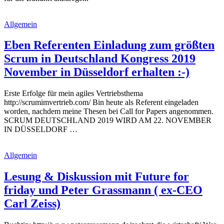
Allgemein
Eben Referenten Einladung zum größten
Scrum in Deutschland Kongress 2019
November in Düsseldorf erhalten :-)
Erste Erfolge für mein agiles Vertriebsthema
http://scrumimvertrieb.com/ Bin heute als Referent eingeladen
worden, nachdem meine Thesen bei Call for Papers angenommen.
SCRUM DEUTSCHLAND 2019 WIRD AM 22. NOVEMBER
IN DÜSSELDORF …
Allgemein
Lesung & Diskussion mit Future for
friday und Peter Grassmann ( ex-CEO
Carl Zeiss)