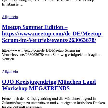
Ergebnisse …
Allgemein
Meetup Sommer Edition –
https://www.meetup.com/de-DE/Meetup-
Scrum-im-Vertrieb/events/263063678/
https://www.meetup.com/de-DE/Meetup-Scrum-im-
Vertrieb/events/263063678/ vom Start weg erfolgreich mit agilem
Vertrieb
Allgemein
OJO Kreisjugendring München Land
Workshop MEGATRENDS
Freue mich den Kreisjugendring und die Münchner Jugend in
Zukunftsfragen zu unterstützen und zum eigenen kritischen Denken
für die Zukunft anzuregen.