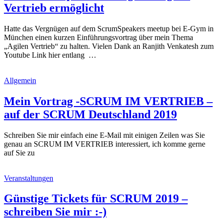
Vertrieb ermöglicht
Hatte das Vergnügen auf dem ScrumSpeakers meetup bei E-Gym in
München einen kurzen Einführungsvortrag über mein Thema
„Agilen Vertrieb“ zu halten. Vielen Dank an Ranjith Venkatesh zum
Youtube Link hier entlang …
Allgemein
Mein Vortrag -SCRUM IM VERTRIEB –
auf der SCRUM Deutschland 2019
Schreiben Sie mir einfach eine E-Mail mit einigen Zeilen was Sie
genau an SCRUM IM VERTRIEB interessiert, ich komme gerne
auf Sie zu
Veranstaltungen
Günstige Tickets für SCRUM 2019 –
schreiben Sie mir :-)